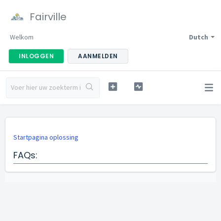
Fairville
Welkom
Dutch
INLOGGEN
AANMELDEN
Startpagina oplossing
FAQs: